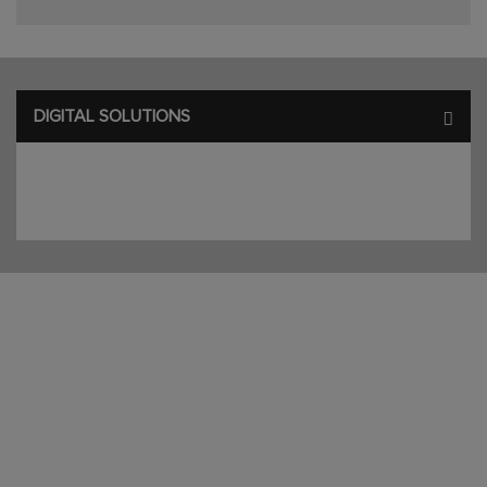
DIGITAL SOLUTIONS