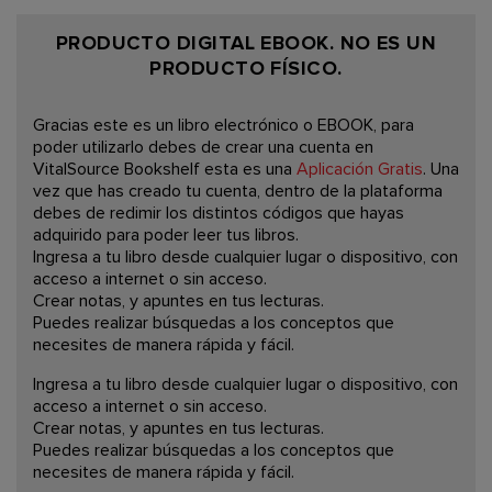
PRODUCTO DIGITAL EBOOK. NO ES UN
PRODUCTO FÍSICO.
Gracias este es un libro electrónico o EBOOK, para
poder utilizarlo debes de crear una cuenta en
VitalSource Bookshelf esta es una
Aplicación Gratis
. Una
vez que has creado tu cuenta, dentro de la plataforma
debes de redimir los distintos códigos que hayas
adquirido para poder leer tus libros.
Ingresa a tu libro desde cualquier lugar o dispositivo, con
acceso a internet o sin acceso.
Crear notas, y apuntes en tus lecturas.
Puedes realizar búsquedas a los conceptos que
necesites de manera rápida y fácil.
Ingresa a tu libro desde cualquier lugar o dispositivo, con
acceso a internet o sin acceso.
Crear notas, y apuntes en tus lecturas.
Puedes realizar búsquedas a los conceptos que
necesites de manera rápida y fácil.