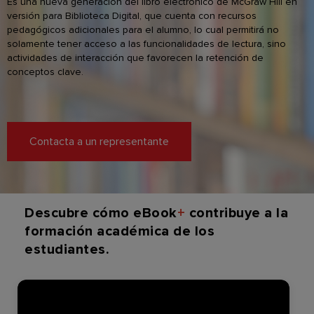
Es una nueva generación del libro electrónico de McGraw Hill en
versión para Biblioteca Digital, que cuenta con recursos
pedagógicos adicionales para el alumno, lo cual permitirá no
solamente tener acceso a las funcionalidades de lectura, sino
actividades de interacción que favorecen la retención de
conceptos clave.
Contacta a un representante
Descubre cómo eBook
+
contribuye a la
formación académica de los
estudiantes.