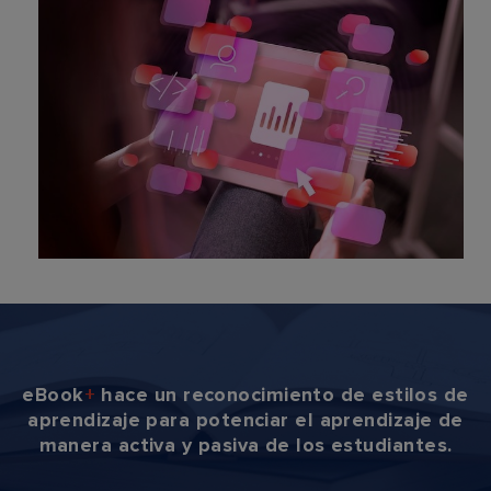
eBook
+
hace un reconocimiento de estilos de
aprendizaje para potenciar el aprendizaje de
manera activa y pasiva de los estudiantes.