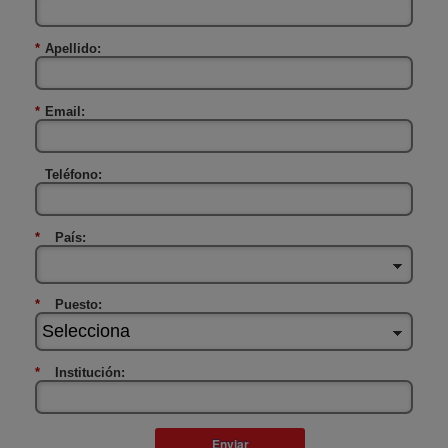
*
Apellido:
*
Email:
Teléfono:
*
País:
*
Puesto:
*
Institución:
Enviar