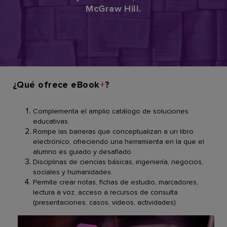
McGraw Hill.
¿Qué ofrece eBook
+
?
Complementa el amplio catálogo de soluciones
educativas.
Rompe las barreras que conceptualizan a un libro
electrónico, ofreciendo una herramienta en la que el
alumno es guiado y desafiado.
Disciplinas de ciencias básicas, ingeniería, negocios,
sociales y humanidades.
Permite crear notas, fichas de estudio, marcadores,
lectura a voz, acceso a recursos de consulta
(presentaciones, casos, videos, actividades).