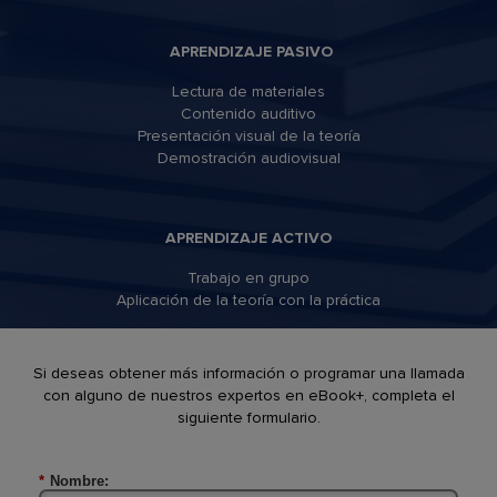
APRENDIZAJE PASIVO
Lectura de materiales
Contenido auditivo
Presentación visual de la teoría
Demostración audiovisual
APRENDIZAJE ACTIVO
Trabajo en grupo
Aplicación de la teoría con la práctica
Si deseas obtener más información o programar una llamada
con alguno de nuestros expertos en eBook+, completa el
siguiente formulario.
*
Nombre: