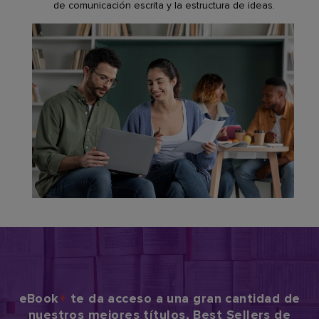
de comunicación escrita y la estructura de ideas.
eBook
+
te da acceso a una gran cantidad de
nuestros mejores títulos, Best Sellers de