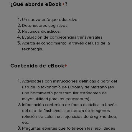
¿Qué aborda eBook
+
?
Un nuevo enfoque educativo.
Detonadores cognitivos.
Recursos didácticos.
Evaluación de competencias transversales.
Acerca el conocimiento a través del uso de la
tecnología.
Contenido de eBook
+
Actividades con instrucciones definidas a partir del
uso de la taxonomía de Bloom y de Marzano (es
una herramienta para formular estándares de
mayor utilidad para los educadores).
Información contenida de forma didáctica, a través
del uso de flashcards, secuencia de imágenes,
relación de columnas, ejercicios de drag and drop,
etc.
Preguntas abiertas que fortalecen las habilidades