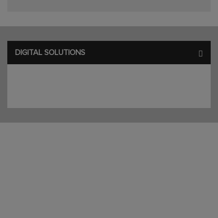
DIGITAL SOLUTIONS