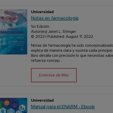
Universidad
Notas en farmacología
1st Edición
Autor(es) Janet L. Stringer
© 2022 | Published: August 11, 2022
Notas de farmacología ha sido conceptualizado c
explica de manera clara y sucinta cada principi
libro detalla con precisión lo que necesitas sa
refuerza concep…
Entérese de Más
Universidad
Manual para el ENARM - Ebook