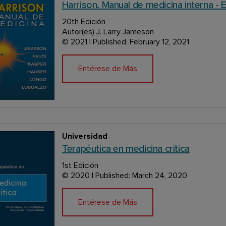
Harrison. Manual de medicina interna -
20th Edición
Autor(es) J. Larry Jameson
© 2021 | Published: February 12, 2021
Entérese de Más
Universidad
Terapéutica en medicina crítica
1st Edición
© 2020 | Published: March 24, 2020
Entérese de Más