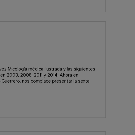
ez Micología médica ilustrada y las siguientes
en 2003, 2008, 2011 y 2014. Ahora en
-Guerrero, nos complace presentar la sexta