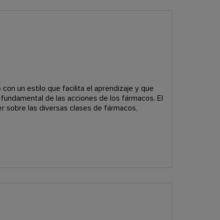
on un estilo que facilita el aprendizaje y que
o fundamental de las acciones de los fármacos. El
ber sobre las diversas clases de fármacos,