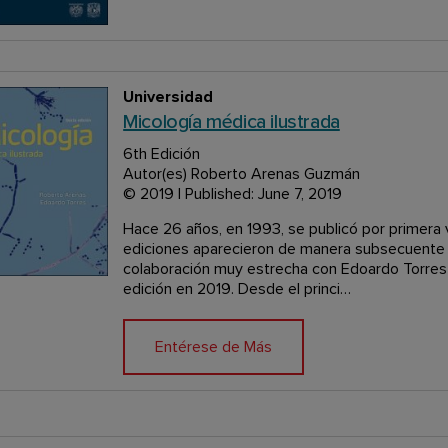
Universidad
Micología médica ilustrada
6th Edición
Autor(es) Roberto Arenas Guzmán
© 2019 | Published: June 7, 2019
Hace 26 años, en 1993, se publicó por primera v
ediciones aparecieron de manera subsecuente 
colaboración muy estrecha con Edoardo Torres
edición en 2019. Desde el princi…
Entérese de Más