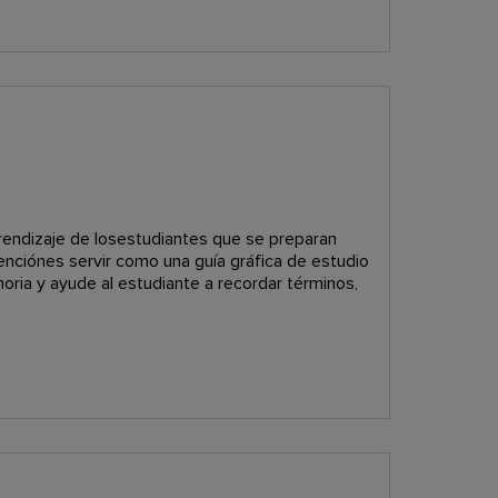
rendizaje de losestudiantes que se preparan
nciónes servir como una guía gráfica de estudio
ria y ayude al estudiante a recordar términos,